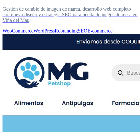
Gestión de cambio de imagen de marca, desarrollo web completo
con nuevo diseño y estrategia SEO para tienda de juegos de mesa en
Viña del Mar.
WooCommerce
WordPress
Rebranding
SEO
E-commerce