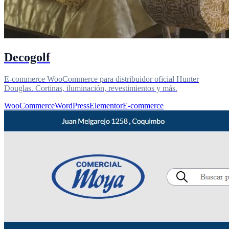
Decogolf
E-commerce WooCommerce para distribuidor oficial Hunter
Douglas. Cortinas, iluminación, revestimientos y más.
WooCommerce
WordPress
Elementor
E-commerce