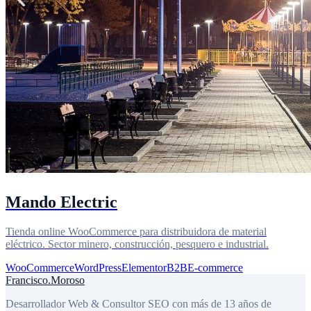
Mando Electric
Tienda online WooCommerce para distribuidora de material
eléctrico. Sector minero, construcción, pesquero e industrial.
WooCommerce
WordPress
Elementor
B2B
E-commerce
Francisco
.
Moroso
Desarrollador Web & Consultor SEO con más de 13 años de