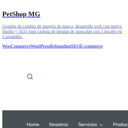
PetShop MG
Gestión de cambio de imagen de marca, desarrollo web con nuevo
diseño y SEO para cadena de tiendas de mascotas con 3 locales en
Coquimbo.
WooCommerce
WordPress
Rebranding
SEO
E-commerce