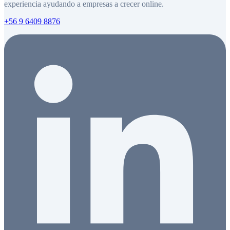
experiencia ayudando a empresas a crecer online.
+56 9 6409 8876