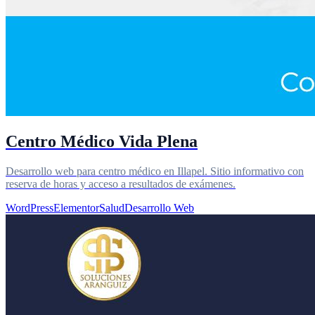
Centro Médico Vida Plena
Desarrollo web para centro médico en Illapel. Sitio informativo con
reserva de horas y acceso a resultados de exámenes.
WordPress
Elementor
Salud
Desarrollo Web