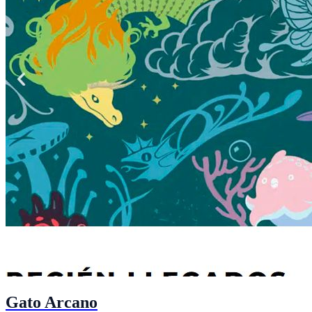
Gato Arcano