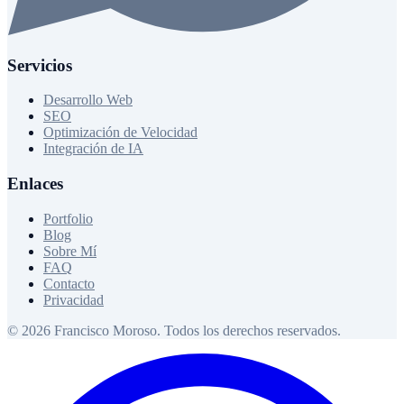
Servicios
Desarrollo Web
SEO
Optimización de Velocidad
Integración de IA
Enlaces
Portfolio
Blog
Sobre Mí
FAQ
Contacto
Privacidad
© 2026 Francisco Moroso. Todos los derechos reservados.